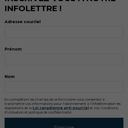
INFOLETTRE !
Adresse courriel
Prénom
Nom
En complétant les champs de ce formulaire vous consentez à
transmettre vos informations pour l'abonnement à l'infolettre selon les
dispositions de la
Loi canadienne anti-pourriel
et nos Conditions
d'utilisation et politique de confidentialité.