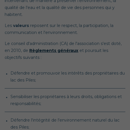
intervenant de manière à préserver l'environnement, la
qualité de l'eau et la qualité de vie des personnes qui y
habitent.
Les
valeurs
reposent sur le respect, la participation, la
communication et l'environnement.
Le conseil d'administration (CA) de l'association s'est doté,
en 2010, de
Règlements généraux
et poursuit les
objectifs suivants :
Défendre et promouvoir les intérêts des propriétaires du
lac des Piles;
Sensibiliser les propriétaires à leurs droits, obligations et
responsabilités;
Défendre l'intégrité de l'environnement naturel du lac
des Piles;