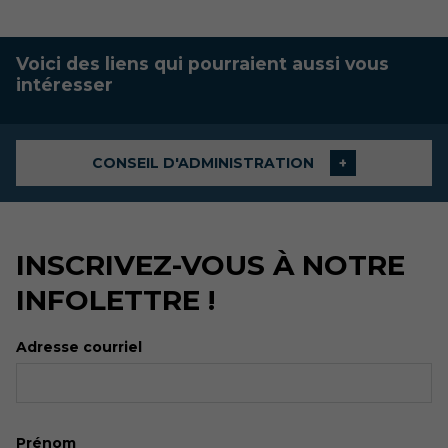
Voici des liens qui pourraient aussi vous
intéresser
CONSEIL D'ADMINISTRATION
INSCRIVEZ-VOUS À NOTRE
INFOLETTRE !
Adresse courriel
Prénom