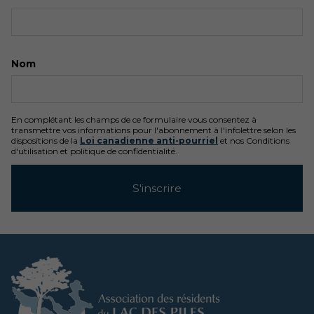
Nom
En complétant les champs de ce formulaire vous consentez à
transmettre vos informations pour l'abonnement à l'infolettre selon les
dispositions de la
Loi canadienne anti-pourriel
et nos Conditions
d'utilisation et politique de confidentialité.