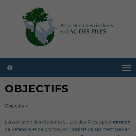
OBJECTIFS
Objectifs
L'Association des résidents du Lac des Piles a pour
mission
de défendre et de promouvoir l'intérêt de ses membres en