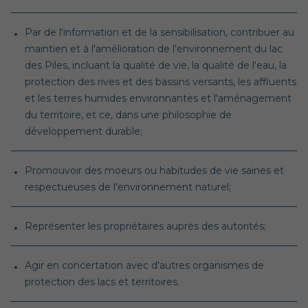
Par de l'information et de la sensibilisation, contribuer au
maintien et à l'amélioration de l'environnement du lac
des Piles, incluant la qualité de vie, la qualité de l'eau, la
protection des rives et des bassins versants, les affluents
et les terres humides environnantes et l'aménagement
du territoire, et ce, dans une philosophie de
développement durable;
Promouvoir des moeurs ou habitudes de vie saines et
respectueuses de l'environnement naturel;
Représenter les propriétaires auprès des autorités;
Agir en concertation avec d'autres organismes de
protection des lacs et territoires.