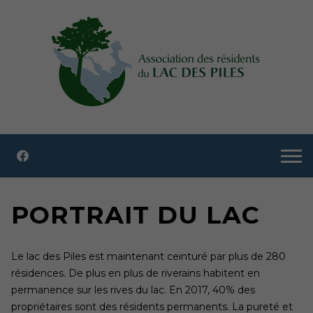
PORTRAIT DU LAC
Le lac des Piles est maintenant ceinturé par plus de 280
résidences. De plus en plus de riverains habitent en
permanence sur les rives du lac. En 2017, 40% des
propriétaires sont des résidents permanents. La pureté et