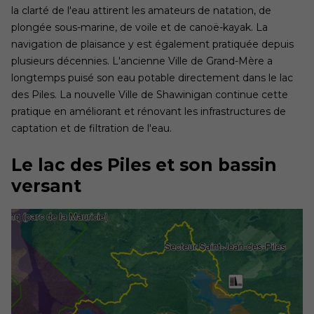
la clarté de l'eau attirent les amateurs de natation, de
plongée sous-marine, de voile et de canoë-kayak. La
navigation de plaisance y est également pratiquée depuis
plusieurs décennies. L'ancienne Ville de Grand-Mère a
longtemps puisé son eau potable directement dans le lac
des Piles. La nouvelle Ville de Shawinigan continue cette
pratique en améliorant et rénovant les infrastructures de
captation et de filtration de l'eau.
Le lac des Piles et son bassin
versant