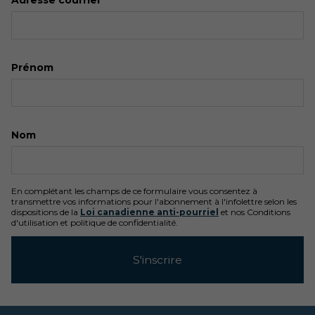
Adresse courriel
Prénom
Nom
En complétant les champs de ce formulaire vous consentez à
transmettre vos informations pour l'abonnement à l'infolettre selon les
dispositions de la
Loi canadienne anti-pourriel
et nos Conditions
d'utilisation et politique de confidentialité.