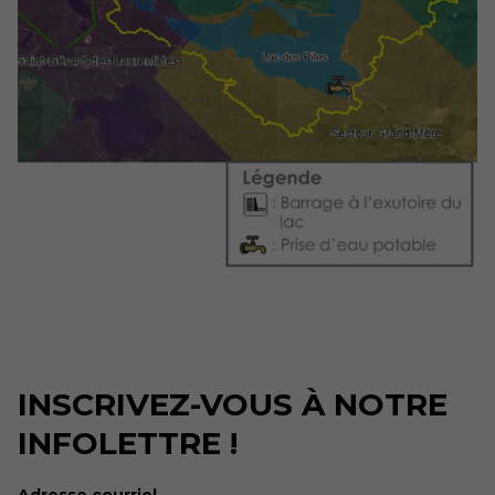
INSCRIVEZ-VOUS À NOTRE
INFOLETTRE !