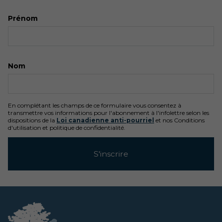
Prénom
Nom
En complétant les champs de ce formulaire vous consentez à
transmettre vos informations pour l'abonnement à l'infolettre selon les
dispositions de la
Loi canadienne anti-pourriel
et nos Conditions
d'utilisation et politique de confidentialité.