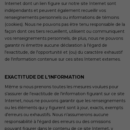
Internet dont un lien figure sur notre site Internet sont
indépendants et peuvent également recueillir vos
renseignements personnels ou informations de témoins
(cookies). Nous ne pouvons pas être tenu responsable de la
façon dont ces tiers recueillent, utilisent ou communiquent
vos renseignements personnels, de plus, nous ne pouvons
garantir ni émettre aucune déclaration à l'égard de
l'exactitude, de l'opportunité et (ou) du caractère exhaustif
de l'information contenue sur ces sites Internet externes.
EXACTITUDE DE L'INFORMATION
Même si nous prenons toutes les mesures voulues pour
s'assurer de l'exactitude de l'information figurant sur ce site
Internet, nous ne pouvons garantir que les renseignements
ou les éléments qui y figurent sont à jour, exacts, exempts
d'erreurs ou exhaustifs. Nous n'assumerons aucune
responsabilité à l'égard des erreurs ou des omissions
pouvant figurer dans le contenu de ce site Internet, y