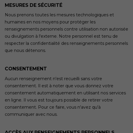
MESURES DE SÉCURITÉ
Nous prenons toutes les mesures technologiques et
humaines en nos moyens pour protéger les
renseignements personnels contre utilisation non autorisée
ou divulgation à l'externe. Notre personnel est tenu de
respecter la confidentialité des renseignements personnels
que nous détenons.
CONSENTEMENT
Aucun renseignement n'est recueilli sans votre
consentement. Il est à noter que vous donnez votre
consentement automatiquement en utilisant nos services
en ligne. Il vous est toujours possible de retirer votre
consentement. Pour ce faire, vous n'avez qu'à
communiquer avec nous.
ACCÈS AUX RENSEIGNEMENTS PERSONNELS