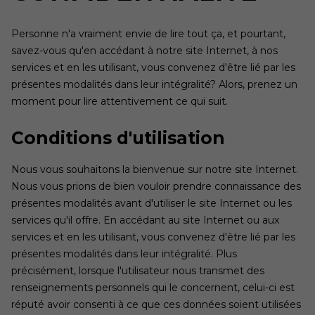
Personne n'a vraiment envie de lire tout ça, et pourtant,
savez-vous qu'en accédant à notre site Internet, à nos
services et en les utilisant, vous convenez d'être lié par les
présentes modalités dans leur intégralité? Alors, prenez un
moment pour lire attentivement ce qui suit.
Conditions d'utilisation
Nous vous souhaitons la bienvenue sur notre site Internet.
Nous vous prions de bien vouloir prendre connaissance des
présentes modalités avant d'utiliser le site Internet ou les
services qu'il offre. En accédant au site Internet ou aux
services et en les utilisant, vous convenez d'être lié par les
présentes modalités dans leur intégralité. Plus
précisément, lorsque l'utilisateur nous transmet des
renseignements personnels qui le concernent, celui-ci est
réputé avoir consenti à ce que ces données soient utilisées