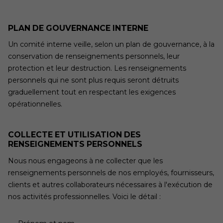
PLAN DE GOUVERNANCE INTERNE
Un comité interne veille, selon un plan de gouvernance, à la
conservation de renseignements personnels, leur
protection et leur destruction. Les renseignements
personnels qui ne sont plus requis seront détruits
graduellement tout en respectant les exigences
opérationnelles.
COLLECTE ET UTILISATION DES
RENSEIGNEMENTS PERSONNELS
Nous nous engageons à ne collecter que les
renseignements personnels de nos employés, fournisseurs,
clients et autres collaborateurs nécessaires à l'exécution de
nos activités professionnelles. Voici le détail :