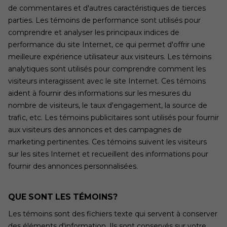
de commentaires et d'autres caractéristiques de tierces
parties. Les témoins de performance sont utilisés pour
comprendre et analyser les principaux indices de
performance du site Internet, ce qui permet d'offrir une
meilleure expérience utilisateur aux visiteurs. Les témoins
analytiques sont utilisés pour comprendre comment les
visiteurs interagissent avec le site Internet. Ces témoins
aident à fournir des informations sur les mesures du
nombre de visiteurs, le taux d'engagement, la source de
trafic, etc. Les témoins publicitaires sont utilisés pour fournir
aux visiteurs des annonces et des campagnes de
marketing pertinentes. Ces témoins suivent les visiteurs
sur les sites Internet et recueillent des informations pour
fournir des annonces personnalisées.
QUE SONT LES TÉMOINS?
Les témoins sont des fichiers texte qui servent à conserver
des éléments d'information. Ils sont conservés sur votre