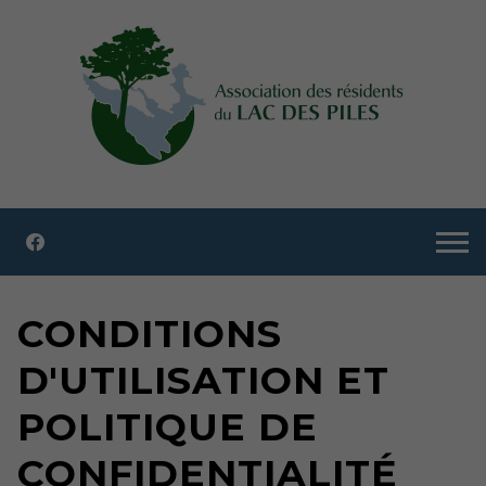
CONDITIONS
D'UTILISATION ET
POLITIQUE DE
CONFIDENTIALITÉ