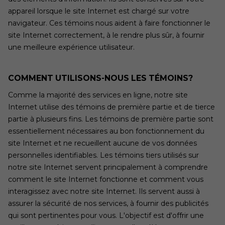
appareil lorsque le site Internet est chargé sur votre
navigateur. Ces témoins nous aident à faire fonctionner le
site Internet correctement, à le rendre plus sûr, à fournir
une meilleure expérience utilisateur.
COMMENT UTILISONS-NOUS LES TÉMOINS?
Comme la majorité des services en ligne, notre site
Internet utilise des témoins de première partie et de tierce
partie à plusieurs fins. Les témoins de première partie sont
essentiellement nécessaires au bon fonctionnement du
site Internet et ne recueillent aucune de vos données
personnelles identifiables. Les témoins tiers utilisés sur
notre site Internet servent principalement à comprendre
comment le site Internet fonctionne et comment vous
interagissez avec notre site Internet. Ils servent aussi à
assurer la sécurité de nos services, à fournir des publicités
qui sont pertinentes pour vous. L'objectif est d'offrir une