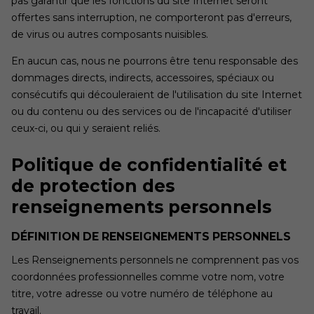
pas garantir que les fonctions du site Internet seront
offertes sans interruption, ne comporteront pas d'erreurs,
de virus ou autres composants nuisibles.
En aucun cas, nous ne pourrons être tenu responsable des
dommages directs, indirects, accessoires, spéciaux ou
consécutifs qui découleraient de l'utilisation du site Internet
ou du contenu ou des services ou de l'incapacité d'utiliser
ceux-ci, ou qui y seraient reliés.
Politique de confidentialité et
de protection des
renseignements personnels
DÉFINITION DE RENSEIGNEMENTS PERSONNELS
Les Renseignements personnels ne comprennent pas vos
coordonnées professionnelles comme votre nom, votre
titre, votre adresse ou votre numéro de téléphone au
travail.