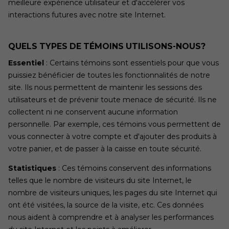
meilleure expérience utilisateur et d'accélérer vos
interactions futures avec notre site Internet.
QUELS TYPES DE TÉMOINS UTILISONS-NOUS?
Essentiel
: Certains témoins sont essentiels pour que vous
puissiez bénéficier de toutes les fonctionnalités de notre
site. Ils nous permettent de maintenir les sessions des
utilisateurs et de prévenir toute menace de sécurité. Ils ne
collectent ni ne conservent aucune information
personnelle. Par exemple, ces témoins vous permettent de
vous connecter à votre compte et d'ajouter des produits à
votre panier, et de passer à la caisse en toute sécurité.
Statistiques
: Ces témoins conservent des informations
telles que le nombre de visiteurs du site Internet, le
nombre de visiteurs uniques, les pages du site Internet qui
ont été visitées, la source de la visite, etc. Ces données
nous aident à comprendre et à analyser les performances