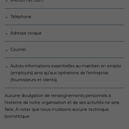
Prénom et nom
Téléphone
Adresse civique
Courriel
Autres informations essentielles au maintien en emploi
(employés) ainsi qu'aux opérations de l'entreprise
(fournisseurs et clients).
Aucune divulgation de renseignements personnels à
l'externe de notre organisation et de ses activités ne sera
faite. À noter que nous n'utilisons aucune technique
biométrique.