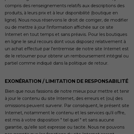
compris des renseignements relatifs aux descriptions des
produits, à leurs prix et à leur disponibilité (boutique en
ligne). Nous nous réservons le droit de corriger, de modifier
ou de mettre à jour l'information affichée sur ce site
Internet en tout temps et sans préavis. Pour les boutiques
en ligne le seul recours dont vous disposez relativement à
un achat effectué par l'entremise de notre site Internet est
de le retourner pour obtenir un remboursement intégral ou
partiel comme indiqué dans la politique de retour.
EXONÉRATION / LIMITATION DE RESPONSABILITÉ
Bien que nous fassions de notre mieux pour mettre et tenir
à jour le contenu du site Internet, des erreurs et (ou) des
omissions peuvent survenir. Par conséquent, le présent site
Internet, notamment le contenu et les services qu'il offre,
est mis à votre disposition " tel quel " et sans aucune
garantie, qu'elle soit expresse ou tacite. Nous ne pouvons