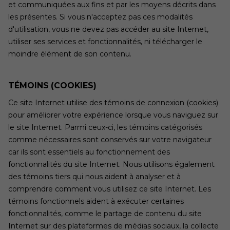
et communiquées aux fins et par les moyens décrits dans
les présentes. Si vous n'acceptez pas ces modalités
d'utilisation, vous ne devez pas accéder au site Internet,
utiliser ses services et fonctionnalités, ni télécharger le
moindre élément de son contenu.
TÉMOINS (COOKIES)
Ce site Internet utilise des témoins de connexion (cookies)
pour améliorer votre expérience lorsque vous naviguez sur
le site Internet. Parmi ceux-ci, les témoins catégorisés
comme nécessaires sont conservés sur votre navigateur
car ils sont essentiels au fonctionnement des
fonctionnalités du site Internet. Nous utilisons également
des témoins tiers qui nous aident à analyser et à
comprendre comment vous utilisez ce site Internet. Les
témoins fonctionnels aident à exécuter certaines
fonctionnalités, comme le partage de contenu du site
Internet sur des plateformes de médias sociaux, la collecte