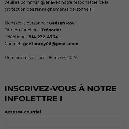
veuillez communiquer avec notre responsable de la
protection des renseignements personnels :
Nom de la personne :
Gaêtan Roy
Titre ou fonction :
Trésorier
Téléphone :
514 232-4734
Courriel :
gaetanroy06@gmail.com
Dernière mise à jour : 16 février 2024
INSCRIVEZ-VOUS À NOTRE
INFOLETTRE !
Adresse courriel