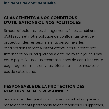
incidents de confidentialité
.
CHANGEMENTS À NOS CONDITIONS
D'UTILISATIONS OU NOS POLITIQUES
Si nous effectuons des changements à nos conditions
d'utilisation et notre politique de confidentialité et de
protection des renseignements personnels, les
modifications seront aussitôt effectuées sur notre site
Internet et nous indiquerons la date de mise à jour au bas
cette page. Nous vous recommandons de consulter cette
page régulièrement en vous référant à la date inscrite au
bas de cette page.
RESPONSABLE DE LA PROTECTION DES
RENSEIGNEMENTS PERSONNELS
Si vous avez des questions ou si vous souhaitez que vos
renseignements personnels soient modifiés ou supprimés,