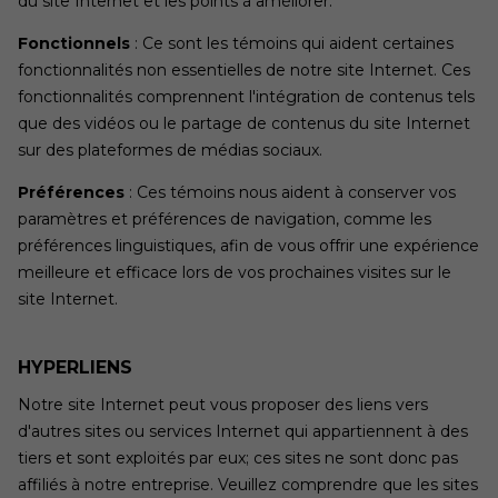
du site Internet et les points à améliorer.
Fonctionnels
: Ce sont les témoins qui aident certaines
fonctionnalités non essentielles de notre site Internet. Ces
fonctionnalités comprennent l'intégration de contenus tels
que des vidéos ou le partage de contenus du site Internet
sur des plateformes de médias sociaux.
Préférences
: Ces témoins nous aident à conserver vos
paramètres et préférences de navigation, comme les
préférences linguistiques, afin de vous offrir une expérience
meilleure et efficace lors de vos prochaines visites sur le
site Internet.
HYPERLIENS
Notre site Internet peut vous proposer des liens vers
d'autres sites ou services Internet qui appartiennent à des
tiers et sont exploités par eux; ces sites ne sont donc pas
affiliés à notre entreprise. Veuillez comprendre que les sites