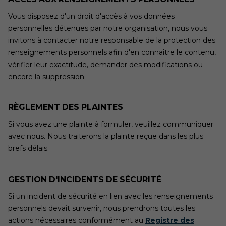
Vous disposez d'un droit d'accès à vos données
personnelles détenues par notre organisation, nous vous
invitons à contacter notre responsable de la protection des
renseignements personnels afin d'en connaître le contenu,
vérifier leur exactitude, demander des modifications ou
encore la suppression.
RÈGLEMENT DES PLAINTES
Si vous avez une plainte à formuler, veuillez communiquer
avec nous. Nous traiterons la plainte reçue dans les plus
brefs délais.
GESTION D'INCIDENTS DE SÉCURITÉ
Si un incident de sécurité en lien avec les renseignements
personnels devait survenir, nous prendrons toutes les
actions nécessaires conformément au
Registre des