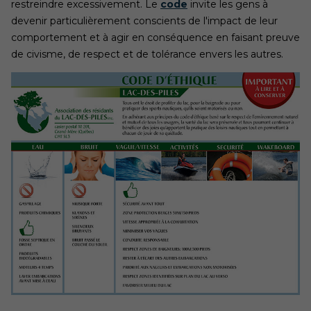
restreindre excessivement. Le
code
invite les gens à
devenir particulièrement conscients de l'impact de leur
comportement et à agir en conséquence en faisant preuve
de civisme, de respect et de tolérance envers les autres.