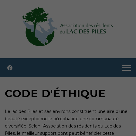
CODE D'ÉTHIQUE
Le lac des Piles et ses environs constituent une aire d'une
beauté exceptionnelle où cohabite une communauté
diversifiée. Selon l'Association des résidents du Lac des
Piles, le meilleur support dont peut bénéficier cette