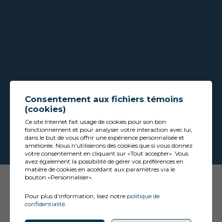
Consentement aux fichiers témoins
(cookies)
Ce site Internet fait usage de cookies pour son bon
fonctionnement et pour analyser votre interaction avec lui,
dans le but de vous offrir une expérience personnalisée et
améliorée. Nous n'utiliserons des cookies que si vous donnez
votre consentement en cliquant sur «Tout accepter». Vous
avez également la possibilité de gérer vos préférences en
matière de cookies en accédant aux paramètres via le
bouton «Personnaliser».
Pour plus d’information, lisez notre
politique de
confidentialité
.
Conception
&
Hébergement
ADN communication