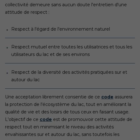
collectivité demeure sans aucun doute l'entretien d'une
attitude de respect :
Respect à l'égard de l'environnement naturel
Respect mutuel entre toutes les utilisatrices et tous les
utilisateurs du lac et de ses environs
Respect de la diversité des activités pratiquées sur et
autour du lac
Une acceptation librement consentie de ce
code
assurera
la protection de l'écosystème du lac, tout en améliorant la
qualité de vie et des loisirs de tous ceux en faisant usage.
L'objectif de ce
code
est de promouvoir cette attitude de
respect tout en minimisant le niveau des activités
envahissantes sur et autour du lac, sans toutefois les