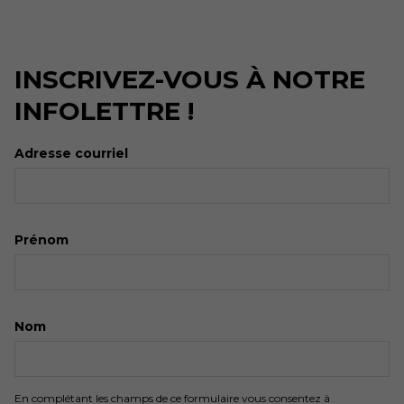
INSCRIVEZ-VOUS À NOTRE
INFOLETTRE !
Adresse courriel
Prénom
Nom
En complétant les champs de ce formulaire vous consentez à