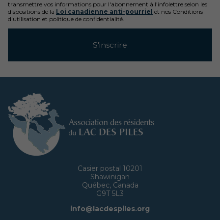
transmettre vos informations pour l'abonnement à l'infolettre selon les
dispositions de la
Loi canadienne anti-pourriel
et nos Conditions
d'utilisation et politique de confidentialité.
Casier postal 10201
Shawinigan
Québec, Canada
G9T 5L3
info@lacdespiles.org