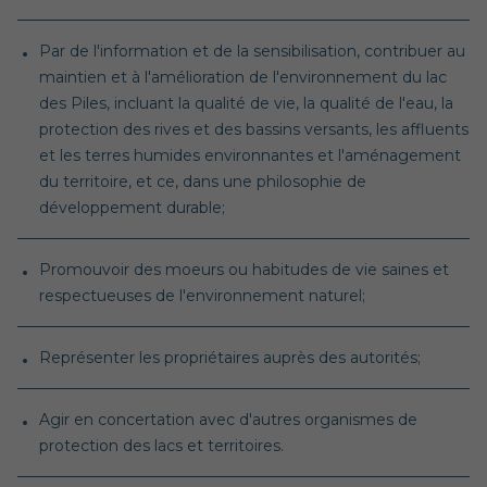
Par de l'information et de la sensibilisation, contribuer au
maintien et à l'amélioration de l'environnement du lac
des Piles, incluant la qualité de vie, la qualité de l'eau, la
protection des rives et des bassins versants, les affluents
et les terres humides environnantes et l'aménagement
du territoire, et ce, dans une philosophie de
développement durable;
Promouvoir des moeurs ou habitudes de vie saines et
respectueuses de l'environnement naturel;
Représenter les propriétaires auprès des autorités;
Agir en concertation avec d'autres organismes de
protection des lacs et territoires.