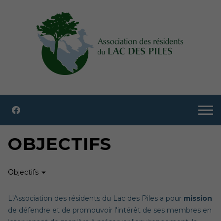
OBJECTIFS
Objectifs
L'Association des résidents du Lac des Piles a pour
mission
de défendre et de promouvoir l'intérêt de ses membres en