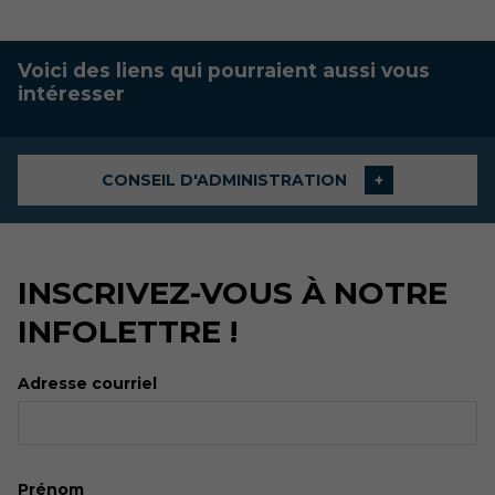
Voici des liens qui pourraient aussi vous
intéresser
CONSEIL D'ADMINISTRATION
INSCRIVEZ-VOUS À NOTRE
INFOLETTRE !
Adresse courriel
Prénom