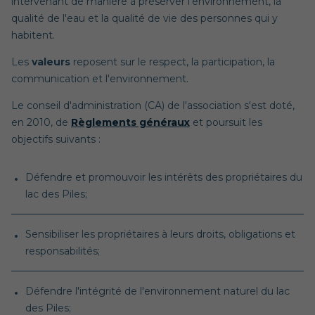
intervenant de manière à préserver l'environnement, la
qualité de l'eau et la qualité de vie des personnes qui y
habitent.
Les
valeurs
reposent sur le respect, la participation, la
communication et l'environnement.
Le conseil d'administration (CA) de l'association s'est doté,
en 2010, de
Règlements généraux
et poursuit les
objectifs suivants :
Défendre et promouvoir les intérêts des propriétaires du
lac des Piles;
Sensibiliser les propriétaires à leurs droits, obligations et
responsabilités;
Défendre l'intégrité de l'environnement naturel du lac
des Piles;