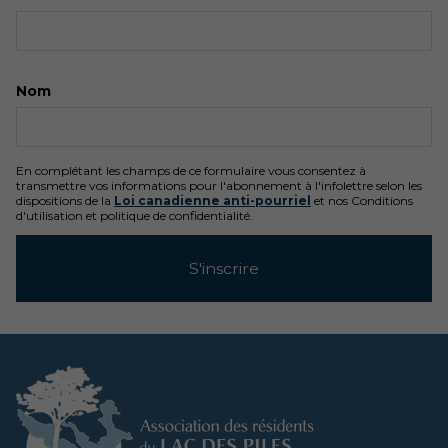
Nom
En complétant les champs de ce formulaire vous consentez à
transmettre vos informations pour l'abonnement à l'infolettre selon les
dispositions de la
Loi canadienne anti-pourriel
et nos Conditions
d'utilisation et politique de confidentialité.