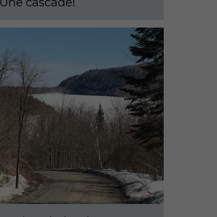
Une cascade!