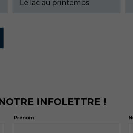
Le lac au printemps
 NOTRE INFOLETTRE !
Prénom
N