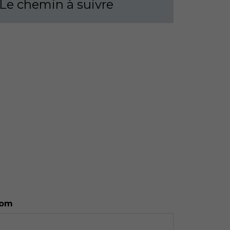
Le chemin à suivre
om