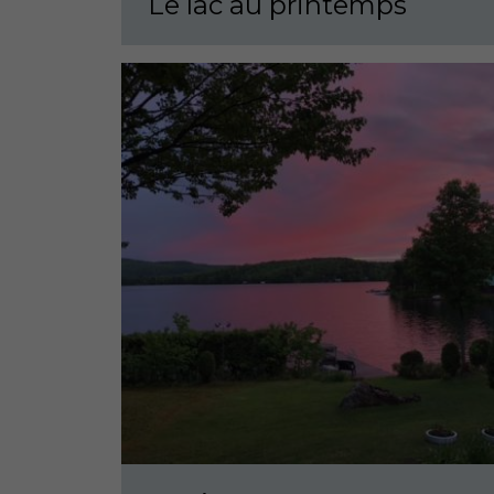
Le lac au printemps