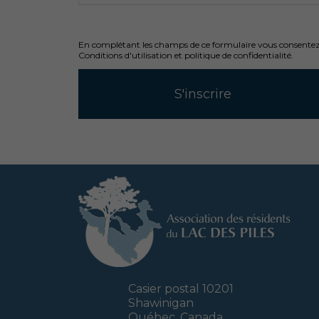
En complétant les champs de ce formulaire vous consentez à
Conditions d'utilisation et politique de confidentialité.
Casier postal 10201
Shawinigan
Québec, Canada