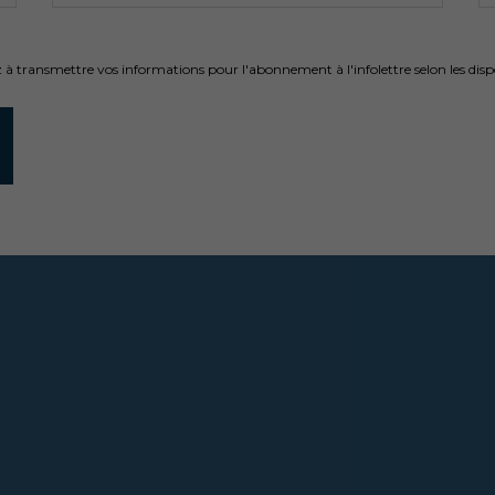
 transmettre vos informations pour l'abonnement à l'infolettre selon les dispo