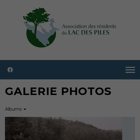
GALERIE PHOTOS
Albums