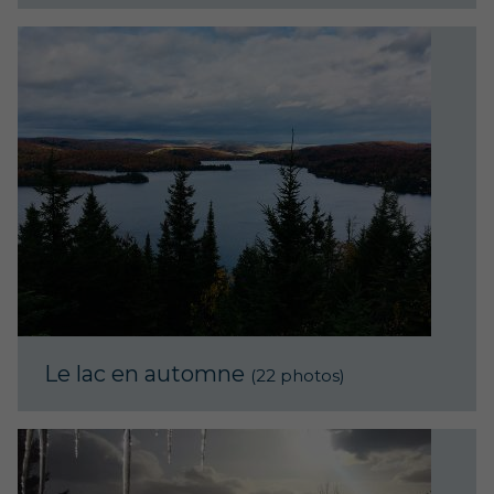
Le lac en automne
(22 photos)