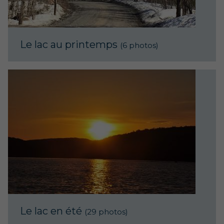
Le lac au printemps
(6 photos)
Le lac en été
(29 photos)