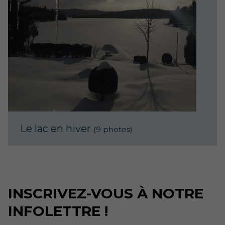
Le lac en hiver
(9 photos)
INSCRIVEZ-VOUS À NOTRE
INFOLETTRE !