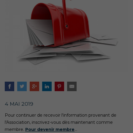
4 MAI 2019
Pour continuer de recevoir l'information provenant de
l'Association, inscrivez-vous dès maintenant comme
membre.
Pour devenir membre
...