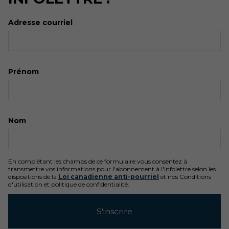
Adresse courriel
Prénom
Nom
En complétant les champs de ce formulaire vous consentez à
transmettre vos informations pour l'abonnement à l'infolettre selon les
dispositions de la
Loi canadienne anti-pourriel
et nos Conditions
d'utilisation et politique de confidentialité.