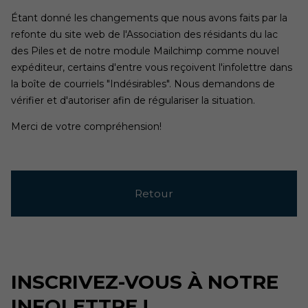
Étant donné les changements que nous avons faits par la
refonte du site web de l'Association des résidants du lac
des Piles et de notre module Mailchimp comme nouvel
expéditeur, certains d'entre vous reçoivent l'infolettre dans
la boîte de courriels "Indésirables". Nous demandons de
vérifier et d'autoriser afin de régulariser la situation.
Merci de votre compréhension!
Retour
INSCRIVEZ-VOUS À NOTRE
INFOLETTRE !