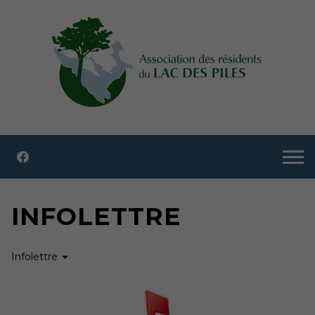
INFOLETTRE
Infolettre