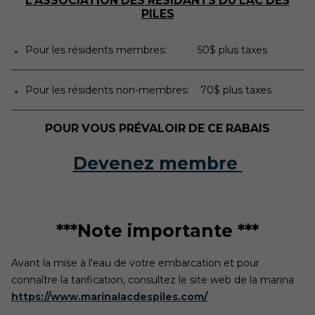
L'ASSOCIATION DES RÉSIDANTS DU LAC DES
PILES
Pour les résidents membres: 50$ plus taxes
Pour les résidents non-membres: 70$ plus taxes
POUR VOUS PRÉVALOIR DE CE RABAIS
Devenez membre
***Note importante ***
Avant la mise à l'eau de votre embarcation et pour
connaître la tarification, consultez le site web de la marina
https://www.marinalacdespiles.com/