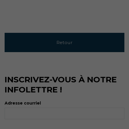
Retour
INSCRIVEZ-VOUS À NOTRE
INFOLETTRE !
Adresse courriel