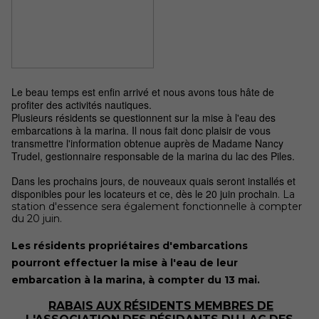
Le beau temps est enfin arrivé et nous avons tous hâte de
profiter des activités nautiques.
Plusieurs résidents se questionnent sur la mise à l'eau des
embarcations à la marina. Il nous fait donc plaisir de vous
transmettre l'information obtenue auprès de Madame Nancy
Trudel, gestionnaire responsable de la marina du lac des Piles.
Dans les prochains jours, de
nouveaux quais seront installés et
disponibles pour les locateurs et ce, dès le 20 juin prochain
. La
station d'essence sera également fonctionnelle à compter
du 20 juin.
Les résidents propriétaires d'embarcations
pourront effectuer la mise à l'eau de leur
embarcation à la marina, à compter du 13 mai.
RABAIS AUX RÉSIDENTS MEMBRES
DE