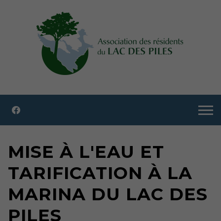
MISE À L'EAU ET
TARIFICATION À LA
MARINA DU LAC DES
PILES