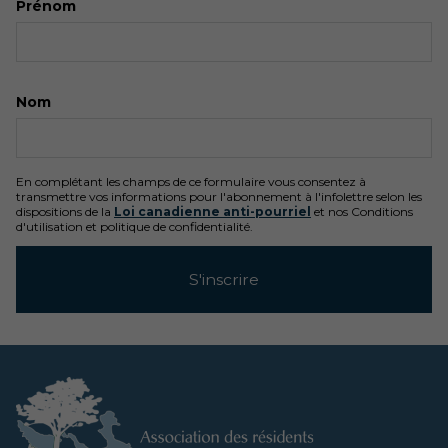
Prénom
Nom
En complétant les champs de ce formulaire vous consentez à
transmettre vos informations pour l'abonnement à l'infolettre selon les
dispositions de la
Loi canadienne anti-pourriel
et nos Conditions
d'utilisation et politique de confidentialité.