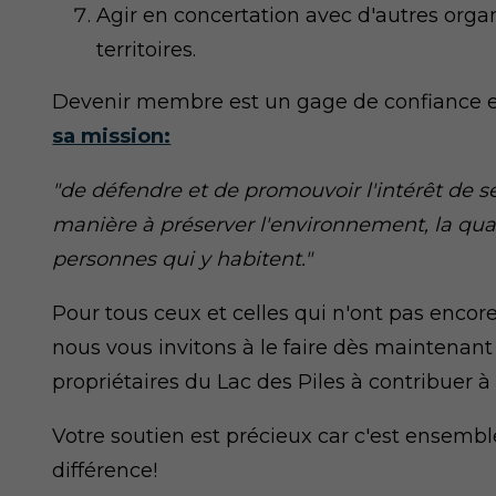
Agir en concertation avec d'autres orga
territoires.
Devenir membre est un gage de confiance env
sa mission:
"de défendre et de promouvoir l'intérêt de
manière à préserver l'environnement, la quali
personnes qui y habitent."
Pour tous ceux et celles qui n'ont pas encor
nous vous invitons à le faire dès maintenant 
propriétaires du Lac des Piles à contribuer à
Votre soutien est précieux car c'est ensembl
différence!