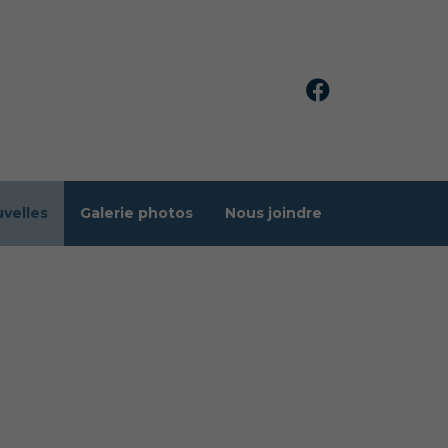
velles
Galerie photos
Nous joindre