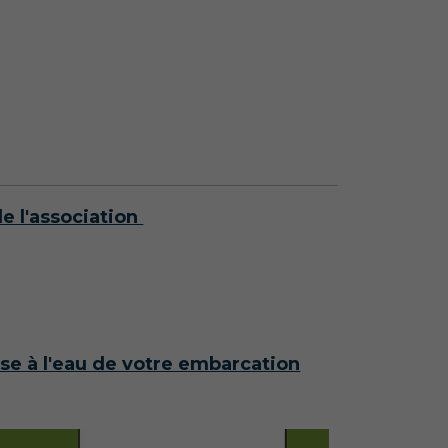
e l'association
se à l'eau de votre embarcation