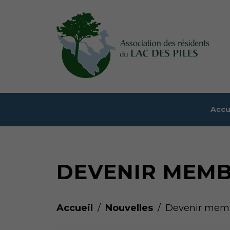
Accu
DEVENIR MEM
Accueil
Nouvelles
Devenir mem