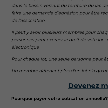
dans le bassin versant du territoire du lac de
faire une demande d'adhésion pour être r
de l'association.
Il peut y avoir plusieurs membres pour chaq
personnes peut exercer le droit de vote lor
électronique
Pour chaque lot, une seule personne peut
Un membre détenant plus d'un lot n'a qu'un 
Devenez m
Pourquoi payer votre cotisation annuelle?