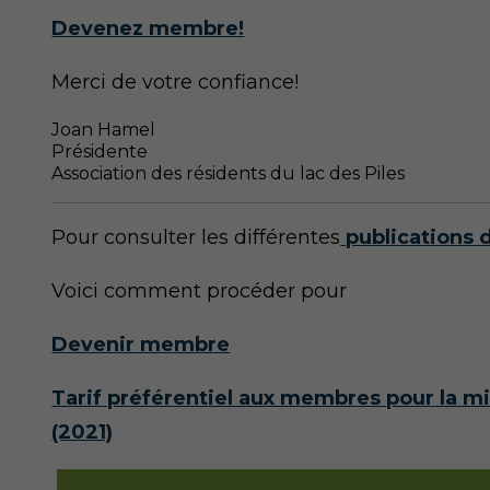
Devenez membre!
Merci de votre confiance!
Joan Hamel
Présidente
Association des résidents du lac des Piles
Pour consulter les différentes
publications d
Voici comment procéder pour
Devenir membre
Tarif préférentiel aux membres pour la mi
(2021)