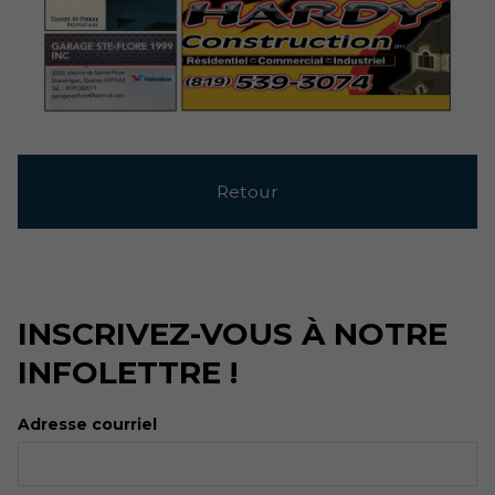
Retour
INSCRIVEZ-VOUS À NOTRE
INFOLETTRE !
Adresse courriel