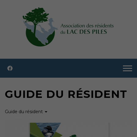
GUIDE DU RÉSIDENT
Guide du résident