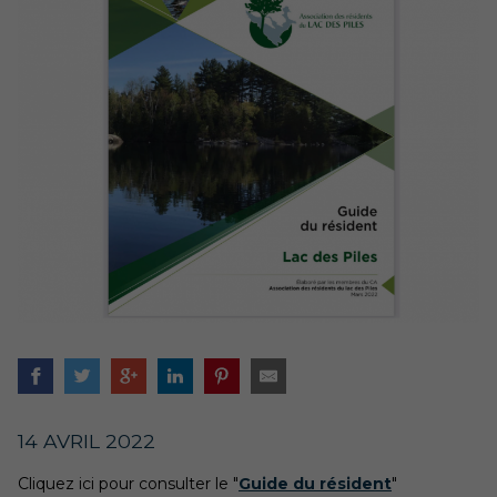
14 AVRIL 2022
Cliquez ici pour consulter le "
Guide du résident
"