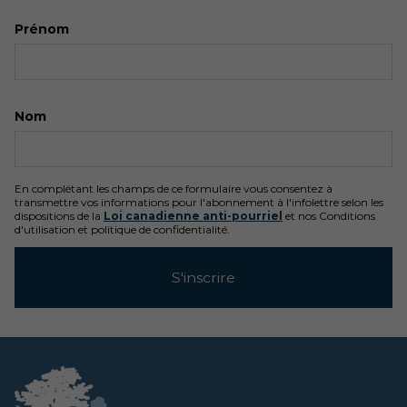
Prénom
Nom
En complétant les champs de ce formulaire vous consentez à
transmettre vos informations pour l'abonnement à l'infolettre selon les
dispositions de la
Loi canadienne anti-pourriel
et nos Conditions
d'utilisation et politique de confidentialité.