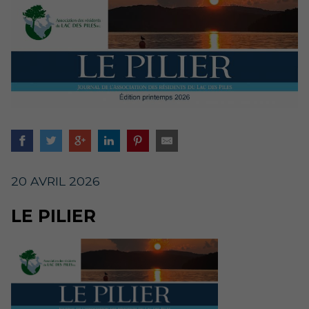
20 AVRIL 2026
LE PILIER