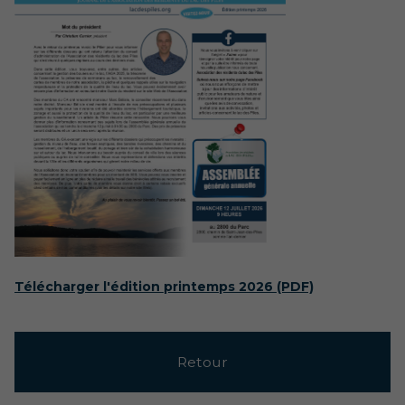
Télécharger l'édition printemps 2026 (PDF)
Retour