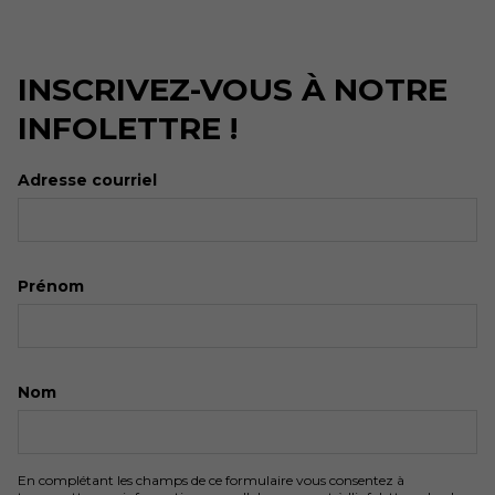
INSCRIVEZ-VOUS À NOTRE
INFOLETTRE !
Adresse courriel
Prénom
Nom
En complétant les champs de ce formulaire vous consentez à