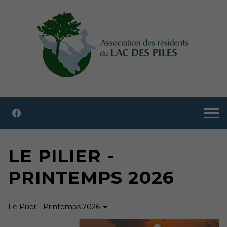
LE PILIER -
PRINTEMPS 2026
Le Pilier - Printemps 2026