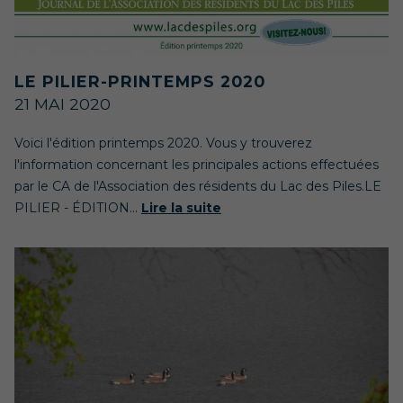
LE PILIER-PRINTEMPS 2020
21 MAI 2020
Voici l'édition printemps 2020. Vous y trouverez
l'information concernant les principales actions effectuées
par le CA de l'Association des résidents du Lac des Piles.LE
PILIER - ÉDITION...
Lire la suite