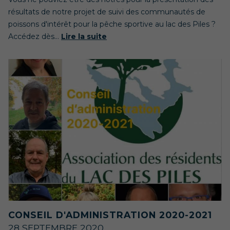
résultats de notre projet de suivi des communautés de
poissons d'intérêt pour la pêche sportive au lac des Piles ?
Accédez dès...
Lire la suite
CONSEIL D'ADMINISTRATION 2020-2021
28 SEPTEMBRE 2020