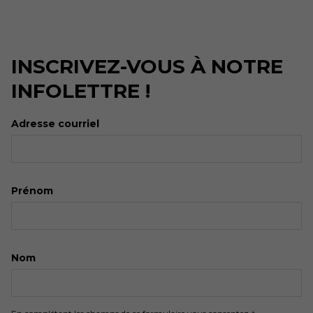
INSCRIVEZ-VOUS À NOTRE
INFOLETTRE !
Adresse courriel
Prénom
Nom