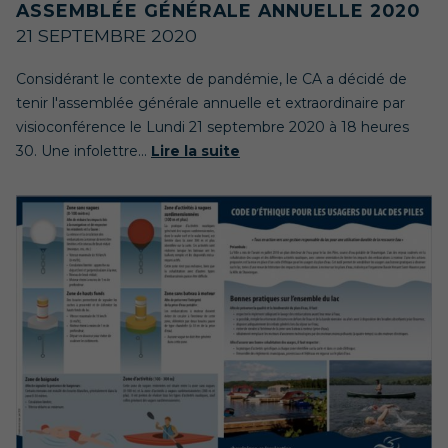
ASSEMBLÉE GÉNÉRALE ANNUELLE 2020
21 SEPTEMBRE 2020
Considérant le contexte de pandémie, le CA a décidé de
tenir l'assemblée générale annuelle et extraordinaire par
visioconférence le Lundi 21 septembre 2020 à 18 heures
30. Une infolettre...
Lire la suite