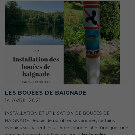
LES BOUÉES DE BAIGNADE
14 AVRIL 2021
INSTALLATION ET UTILISATION DE BOUÉES DE
BAIGNADE Depuis de nombreuses années, certains
riverains souhaitent installer des bouées afin d'indiquer une