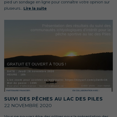
pied un sondage en ligne pour connaître votre opinion sur
plusieurs...
Lire la suite
SUIVI DES PÊCHES AU LAC DES PILES
22 NOVEMBRE 2020
Vous ne pouviez être des nôtres pour la présentation des