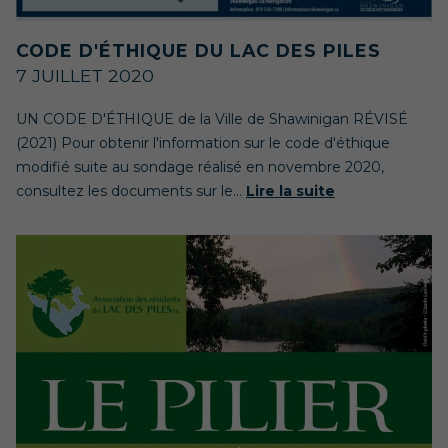
CODE D'ÉTHIQUE DU LAC DES PILES
7 JUILLET 2020
UN CODE D'ÉTHIQUE de la Ville de Shawinigan RÉVISÉ
(2021) Pour obtenir l'information sur le code d'éthique
modifié suite au sondage réalisé en novembre 2020,
consultez les documents sur le...
Lire la suite