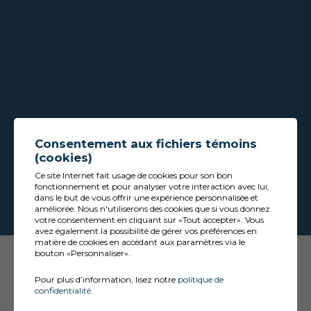
Consentement aux fichiers témoins
(cookies)
Ce site Internet fait usage de cookies pour son bon
fonctionnement et pour analyser votre interaction avec lui,
dans le but de vous offrir une expérience personnalisée et
améliorée. Nous n'utiliserons des cookies que si vous donnez
votre consentement en cliquant sur «Tout accepter». Vous
avez également la possibilité de gérer vos préférences en
matière de cookies en accédant aux paramètres via le
bouton «Personnaliser».
Pour plus d’information, lisez notre
politique de
confidentialité
.
Conception
&
Hébergement
ADN communication