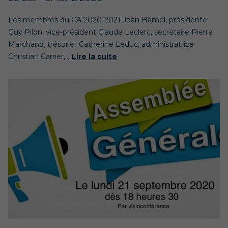
Les membres du CA 2020-2021 Joan Hamel, présidente
Guy Pilon, vice-président Claude Leclerc, secrétaire Pierre
Marchand, trésorier Catherine Leduc, administratrice
Christian Carrier,...
Lire la suite