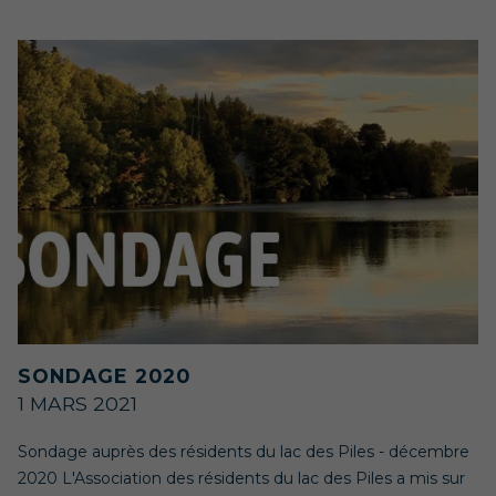
SONDAGE 2020
1 MARS 2021
Sondage auprès des résidents du lac des Piles - décembre
2020 L'Association des résidents du lac des Piles a mis sur